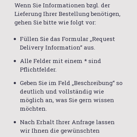
Wenn Sie Informationen bzgl. der
Lieferung Ihrer Bestellung benötigen,
gehen Sie bitte wie folgt vor:
Füllen Sie das Formular „Request
Delivery Information“ aus.
Alle Felder mit einem * sind
Pflichtfelder.
Geben Sie im Feld „Beschreibung“ so
deutlich und vollständig wie
möglich an, was Sie gern wissen
möchten.
Nach Erhalt Ihrer Anfrage lassen
wir Ihnen die gewünschten