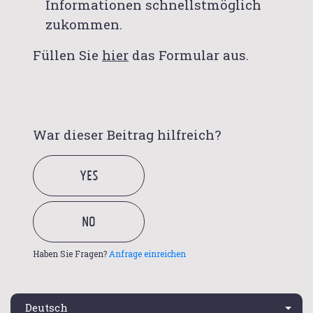
Informationen schnellstmöglich
zukommen.
Füllen Sie
hier
das Formular aus.
War dieser Beitrag hilfreich?
Haben Sie Fragen?
Anfrage einreichen
Deutsch