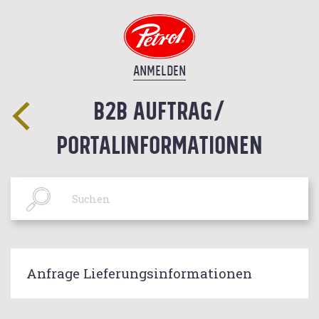
ANMELDEN
B2B AUFTRAG/
PORTALINFORMATIONEN
Anfrage Lieferungsinformationen