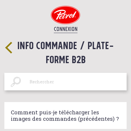
CONNEXION
INFO COMMANDE / PLATE-
FORME B2B
Comment puis-je télécharger les
images des commandes (précédentes) ?