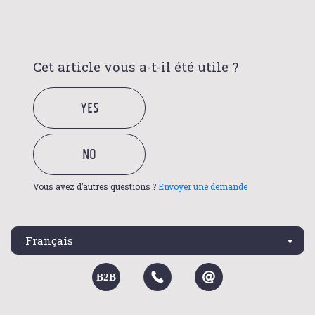
Cet article vous a-t-il été utile ?
Vous avez d’autres questions ?
Envoyer une demande
Français