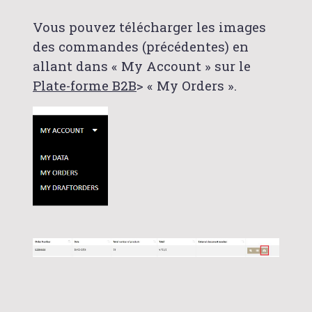
Vous pouvez télécharger les images
des commandes (précédentes) en
allant dans « My Account » sur le
Plate-forme B2B
> « My Orders ».