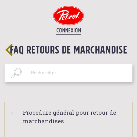
CONNEXION
FAQ RETOURS DE MARCHANDISE
Procedure général pour retour de
marchandises