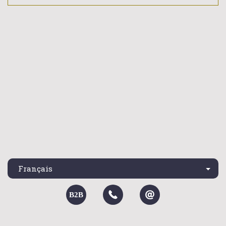
Français