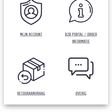
Mijn Account
B2B Portal / Order
informatie
Retouraanvraag
Overig