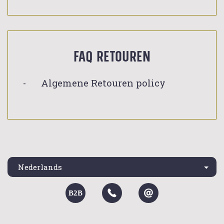
FAQ Retouren
Algemene Retouren policy
Nederlands