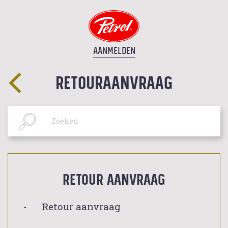
AANMELDEN
RETOURAANVRAAG
Retour aanvraag
Retour aanvraag